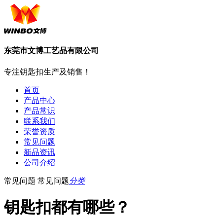
东莞市文博工艺品有限公司
专注钥匙扣生产及销售！
首页
产品中心
产品常识
联系我们
荣誉资质
常见问题
新品资讯
公司介绍
常见问题
常见问题
分类
钥匙扣都有哪些？