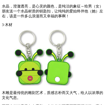
水晶，澄澈透亮，是心灵的颜色，是纯洁的象征～给男（女）
朋友送一个水晶材质的钥匙扣，让纯纯的爱始终伴他（她）左
右，该是一件多么浪漫而又幸福的事啊！
3·木材
木雕是最传统的雕刻艺术，质感古朴而又大气，给人以浓厚的
文化气息。